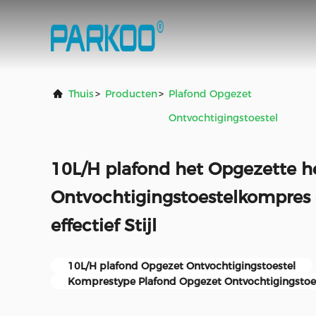
Thuis
>
Producten
>
Plafond Opgezet
Ontvochtigingstoestel
10L/H plafond het Opgezette h
Ontvochtigingstoestelkompres
effectief Stijl
10L/H plafond Opgezet Ontvochtigingstoestel
Komprestype Plafond Opgezet Ontvochtigingstoe