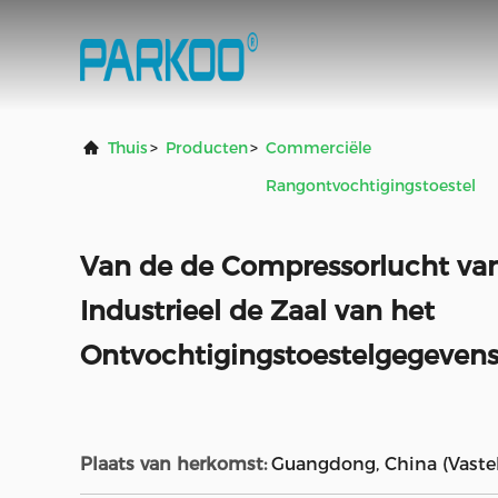
Thuis
>
Producten
>
Commerciële
Rangontvochtigingstoestel
Van de de Compressorlucht v
Industrieel de Zaal van het
Ontvochtigingstoestelgegevens
Plaats van herkomst:
Guangdong, China (Vaste