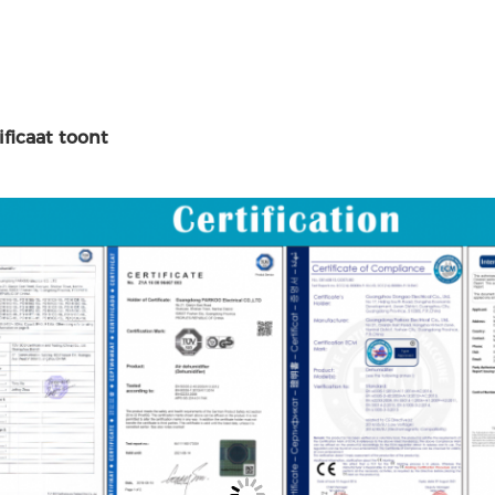
ificaat toont