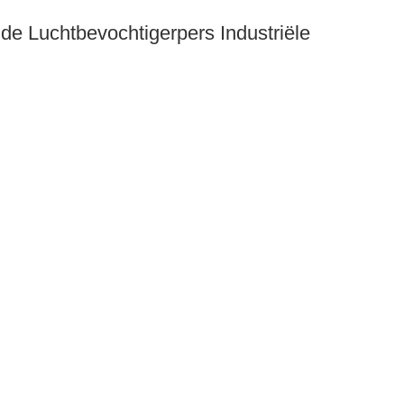
 de Luchtbevochtigerpers Industriële