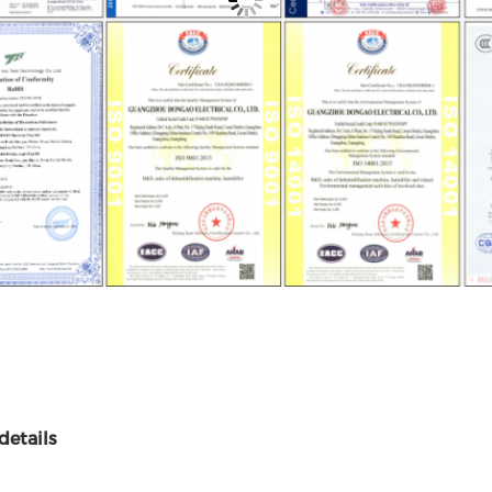
details