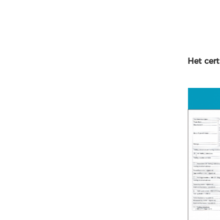
Het cert