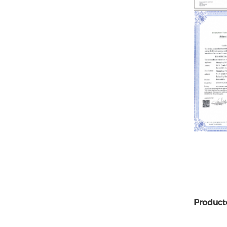
Product